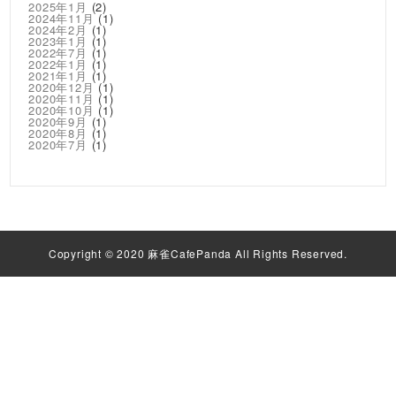
2025年1月
(2)
2024年11月
(1)
2024年2月
(1)
2023年1月
(1)
2022年7月
(1)
2022年1月
(1)
2021年1月
(1)
2020年12月
(1)
2020年11月
(1)
2020年10月
(1)
2020年9月
(1)
2020年8月
(1)
2020年7月
(1)
Copyright © 2020 麻雀CafePanda All Rights Reserved.