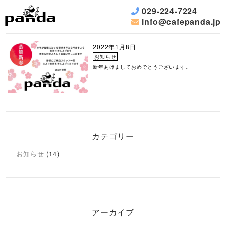
029-224-7224
月:
2022年1月
info@cafepanda.jp
2022年1月8日
お知らせ
新年あけましておめでとうございます。
カテゴリー
お知らせ
(14)
アーカイブ