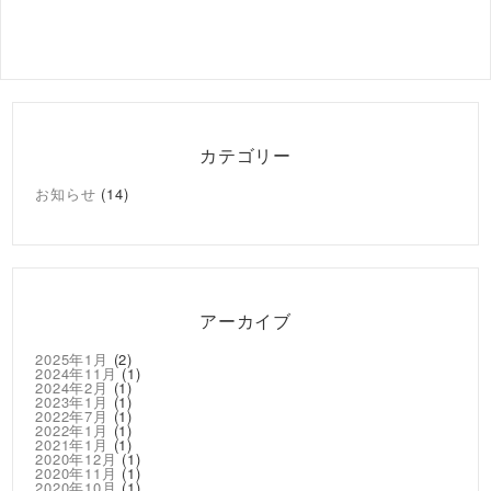
カテゴリー
お知らせ
(14)
アーカイブ
2025年1月
(2)
2024年11月
(1)
2024年2月
(1)
2023年1月
(1)
2022年7月
(1)
2022年1月
(1)
2021年1月
(1)
2020年12月
(1)
2020年11月
(1)
2020年10月
(1)