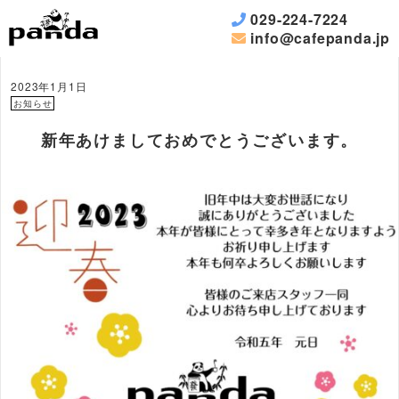
029-224-7224
info@cafepanda.jp
2023年1月1日
お知らせ
新年あけましておめでとうございます。