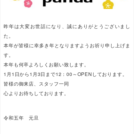
昨年は大変お世話になり、誠にありがとうございまし
た。
本年が皆様に幸多き年となりますようお祈り申し上げま
す。
本年も何卒よろしくお願い致します。
1月1日から1月3日まで12：00～OPENしております。
皆様の御来店、スタッフ一同
心よりお待ちしております。
令和五年 元旦